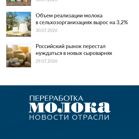
Объем реализации молока
в сельхозорганизациях вырос на 3,2%
30.07.2026
Российский рынок перестал
нуждаться в новых сыроварнях
29.07.2026