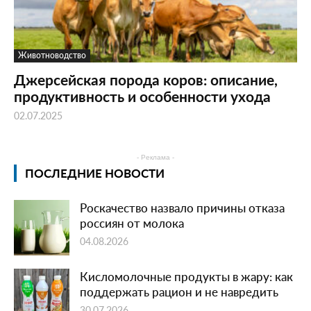
Животноводство
Джерсейская порода коров: описание,
продуктивность и особенности ухода
02.07.2025
- Реклама -
ПОСЛЕДНИЕ НОВОСТИ
Роскачество назвало причины отказа
россиян от молока
04.08.2026
Кисломолочные продукты в жару: как
поддержать рацион и не навредить
30.07.2026