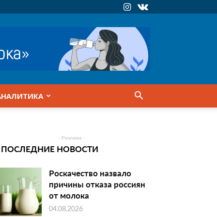
АНАЛИТИКА
- Реклама -
ПОСЛЕДНИЕ НОВОСТИ
Роскачество назвало
причины отказа россиян
от молока
04.08.2026