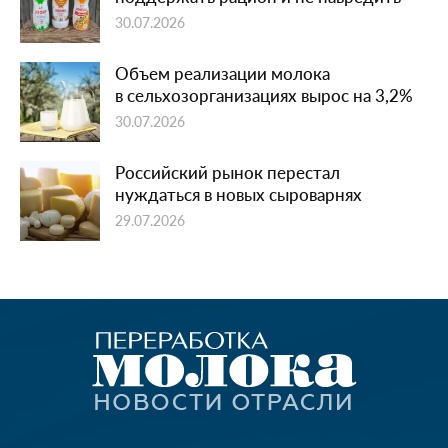
30.07.2026
Объем реализации молока
в сельхозорганизациях вырос на 3,2%
30.07.2026
Российский рынок перестал
нуждаться в новых сыроварнях
29.07.2026